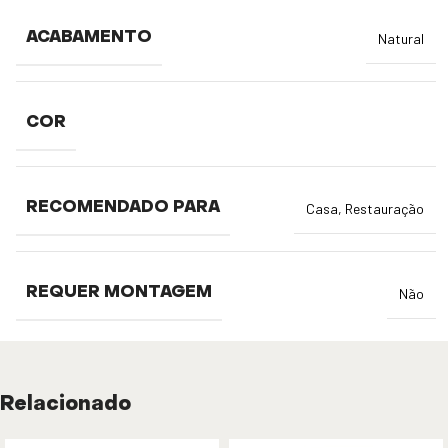
ACABAMENTO
Natural
COR
RECOMENDADO PARA
Casa
,
Restauração
REQUER MONTAGEM
Não
Relacionado