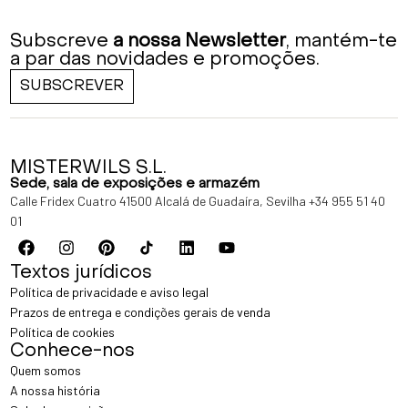
Subscreve
a nossa Newsletter
, mantém-te
a par das novidades e promoções.
SUBSCREVER
MISTERWILS S.L.
Sede, sala de exposições e armazém
Calle Fridex Cuatro 41500 Alcalá de Guadaíra, Sevilha
+34 955 51 40
01
Textos jurídicos
Política de privacidade e aviso legal
Prazos de entrega e condições gerais de venda
Política de cookies
Conhece-nos
Quem somos
A nossa história