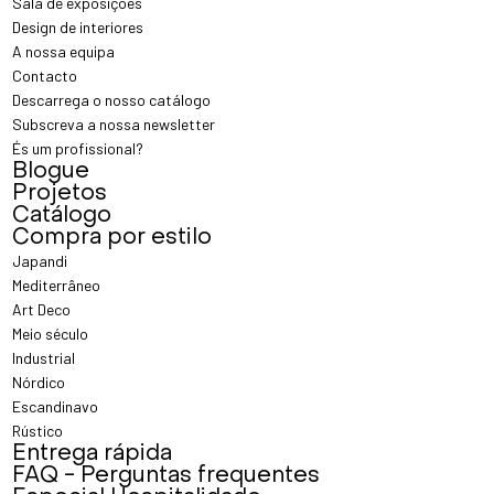
Sala de exposições
Design de interiores
A nossa equipa
Contacto
Descarrega o nosso catálogo
Subscreva a nossa newsletter
És um profissional?
Blogue
Projetos
Catálogo
Compra por estilo
Japandi
Mediterrâneo
Art Deco
Meio século
Industrial
Nórdico
Escandinavo
Rústico
Entrega rápida
FAQ - Perguntas frequentes