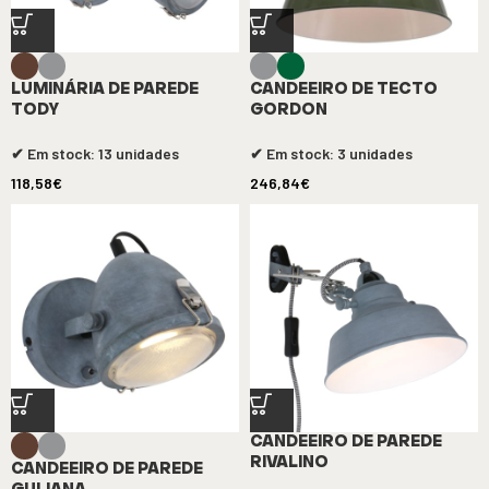
LUMINÁRIA DE PAREDE
CANDEEIRO DE TECTO
TODY
GORDON
✔ Em stock: 13 unidades
✔ Em stock: 3 unidades
118,58
€
246,84
€
CANDEEIRO DE PAREDE
RIVALINO
CANDEEIRO DE PAREDE