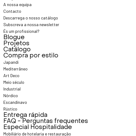
A nossa equipa
Contacto
Descarrega o nosso catálogo
Subscreva a nossa newsletter
És um profissional?
Blogue
Projetos
Catálogo
Compra por estilo
Japandi
Mediterrâneo
Art Deco
Meio século
Industrial
Nórdico
Escandinavo
Rústico
Entrega rápida
FAQ - Perguntas frequentes
Especial Hospitalidade
Mobiliário de hotelaria e restauração