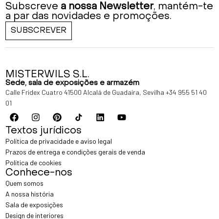
Subscreve
a nossa Newsletter
, mantém-te
a par das novidades e promoções.
SUBSCREVER
MISTERWILS S.L.
Sede, sala de exposições e armazém
Calle Fridex Cuatro 41500 Alcalá de Guadaíra, Sevilha
+34 955 51 40
01
Textos jurídicos
Política de privacidade e aviso legal
Prazos de entrega e condições gerais de venda
Política de cookies
Conhece-nos
Quem somos
A nossa história
Sala de exposições
Design de interiores