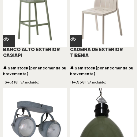
BANCO ALTO EXTERIOR
CADEIRA DE EXTERIOR
CASIAPI
TIBENIA
✖ Sem stock (por encomenda ou
✖ Sem stock (por encomenda ou
brevemente)
brevemente)
134,31
€
114,95
€
(IVA incluído)
(IVA incluído)