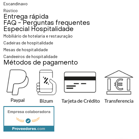
Escandinavo
Rústico
Entrega rápida
FAQ - Perguntas frequentes
Especial Hospitalidade
Mobiliário de hotelaria e restauração
Cadeiras de hospitalidade
Mesas de hospitalidade
Candeeiros de hospitalidade
Métodos de pagamento