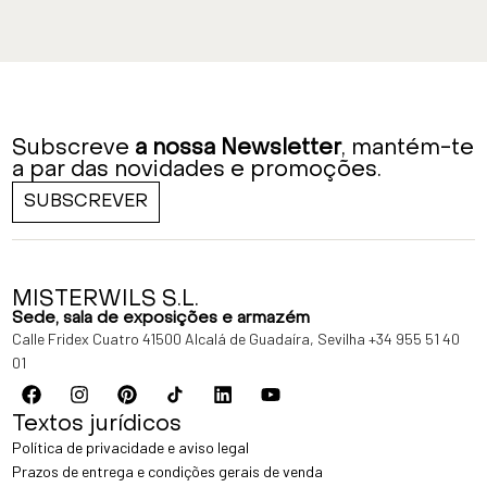
Subscreve
a nossa Newsletter
, mantém-te
a par das novidades e promoções.
SUBSCREVER
MISTERWILS S.L.
Sede, sala de exposições e armazém
Calle Fridex Cuatro 41500 Alcalá de Guadaíra, Sevilha
+34 955 51 40
01
Textos jurídicos
Política de privacidade e aviso legal
Prazos de entrega e condições gerais de venda