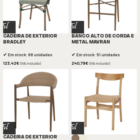
CADEIRA DE EXTERIOR
BANCO ALTO DE CORDA E
BRADLEY
METAL MAVRAN
✔ Em stock: 68 unidades
✔ Em stock: 51 unidades
123,42
€
240,79
€
(IVA incluído)
(IVA incluído)
CADEIRA DE EXTERIOR