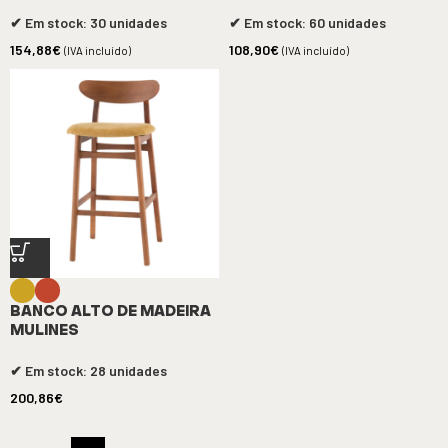
✔ Em stock: 30 unidades
✔ Em stock: 60 unidades
154,88
€
108,90
€
(IVA incluído)
(IVA incluído)
BANCO ALTO DE MADEIRA
MULINES
✔ Em stock: 28 unidades
200,86
€