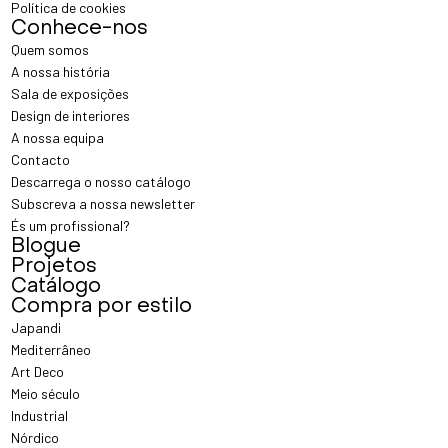
Política de cookies
Conhece-nos
Quem somos
A nossa história
Sala de exposições
Design de interiores
A nossa equipa
Contacto
Descarrega o nosso catálogo
Subscreva a nossa newsletter
És um profissional?
Blogue
Projetos
Catálogo
Compra por estilo
Japandi
Mediterrâneo
Art Deco
Meio século
Industrial
Nórdico