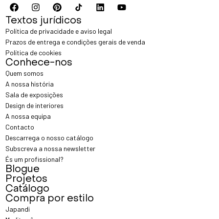
Textos jurídicos
Política de privacidade e aviso legal
Prazos de entrega e condições gerais de venda
Política de cookies
Conhece-nos
Quem somos
A nossa história
Sala de exposições
Design de interiores
A nossa equipa
Contacto
Descarrega o nosso catálogo
Subscreva a nossa newsletter
És um profissional?
Blogue
Projetos
Catálogo
Compra por estilo
Japandi