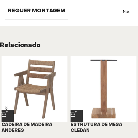
REQUER MONTAGEM
Não
Relacionado
CADEIRA DE MADEIRA
ESTRUTURA DE MESA
ANDERES
CLEDAN