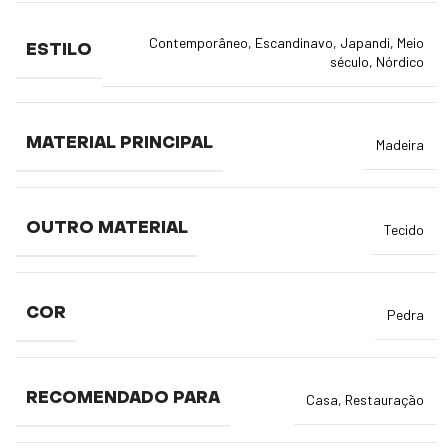
Contemporâneo
,
Escandinavo
,
Japandi
,
Meio
ESTILO
século
,
Nórdico
MATERIAL PRINCIPAL
Madeira
OUTRO MATERIAL
Tecido
COR
Pedra
RECOMENDADO PARA
Casa
,
Restauração