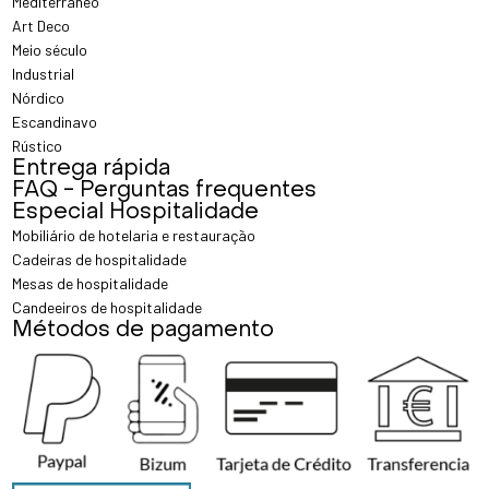
Mediterrâneo
Art Deco
Meio século
Industrial
Nórdico
Escandinavo
Rústico
Entrega rápida
FAQ - Perguntas frequentes
Especial Hospitalidade
Mobiliário de hotelaria e restauração
Cadeiras de hospitalidade
Mesas de hospitalidade
Candeeiros de hospitalidade
Métodos de pagamento