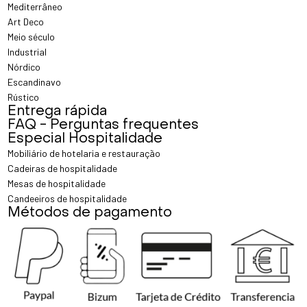
Mediterrâneo
Art Deco
Meio século
Industrial
Nórdico
Escandinavo
Rústico
Entrega rápida
FAQ - Perguntas frequentes
Especial Hospitalidade
Mobiliário de hotelaria e restauração
Cadeiras de hospitalidade
Mesas de hospitalidade
Candeeiros de hospitalidade
Métodos de pagamento