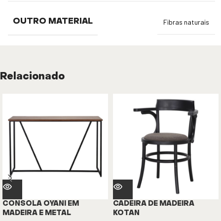
OUTRO MATERIAL
Fibras naturais
Relacionado
CONSOLA OYANI EM
CADEIRA DE MADEIRA
MADEIRA E METAL
KOTAN