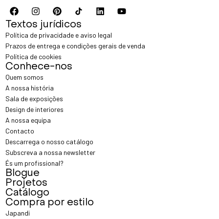
Textos jurídicos
Política de privacidade e aviso legal
Prazos de entrega e condições gerais de venda
Política de cookies
Conhece-nos
Quem somos
A nossa história
Sala de exposições
Design de interiores
A nossa equipa
Contacto
Descarrega o nosso catálogo
Subscreva a nossa newsletter
És um profissional?
Blogue
Projetos
Catálogo
Compra por estilo
Japandi