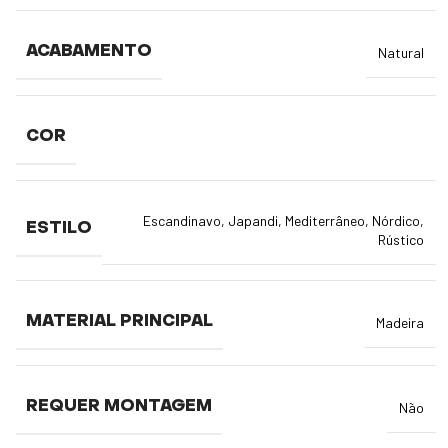
ACABAMENTO
Natural
COR
Escandinavo
,
Japandi
,
Mediterrâneo
,
Nórdico
,
ESTILO
Rústico
MATERIAL PRINCIPAL
Madeira
REQUER MONTAGEM
Não