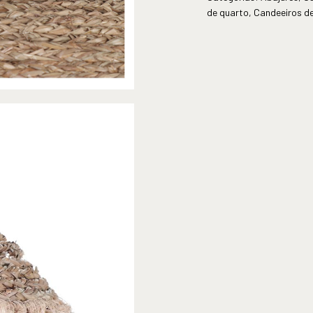
de quarto
,
Candeeiros de