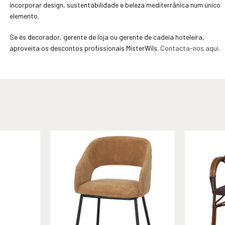
incorporar design, sustentabilidade e beleza mediterrânica num único
elemento.
Se és decorador, gerente de loja ou gerente de cadeia hoteleira,
aproveita os descontos profissionais MisterWils.
Contacta-nos aqui.