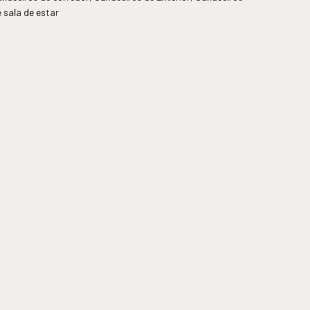
 sala de estar