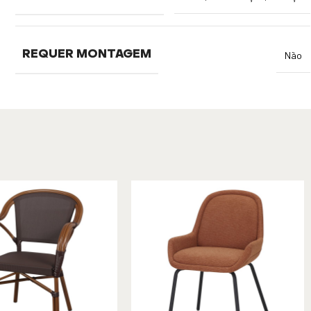
REQUER MONTAGEM
Não