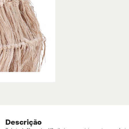
Descrição