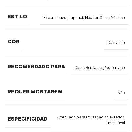
ESTILO
Escandinavo
,
Japandi
,
Mediterrâneo
,
Nórdico
COR
Castanho
RECOMENDADO PARA
Casa
,
Restauração
,
Terraço
REQUER MONTAGEM
Não
Adequado para utilização no exterior
,
ESPECIFICIDAD
Empilhável