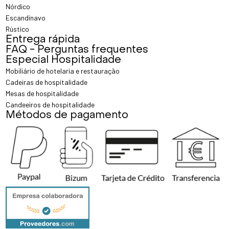
Nórdico
Escandinavo
Rústico
Entrega rápida
FAQ - Perguntas frequentes
Especial Hospitalidade
Mobiliário de hotelaria e restauração
Cadeiras de hospitalidade
Mesas de hospitalidade
Candeeiros de hospitalidade
Métodos de pagamento