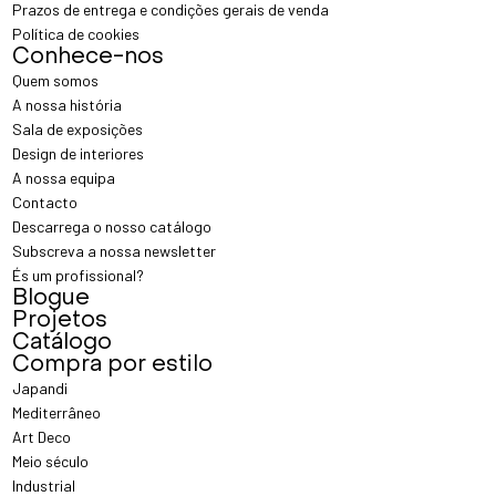
Prazos de entrega e condições gerais de venda
Política de cookies
Conhece-nos
Quem somos
A nossa história
Sala de exposições
Design de interiores
A nossa equipa
Contacto
Descarrega o nosso catálogo
Subscreva a nossa newsletter
És um profissional?
Blogue
Projetos
Catálogo
Compra por estilo
Japandi
Mediterrâneo
Art Deco
Meio século
Industrial