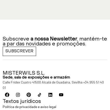
Subscreve
a nossa Newsletter
, mantém-te
a par das novidades e promoções.
SUBSCREVER
MISTERWILS S.L.
Sede, sala de exposições e armazém
Calle Fridex Cuatro 41500 Alcalá de Guadaíra, Sevilha
+34 955 51 40
01
Textos jurídicos
Política de privacidade e aviso legal