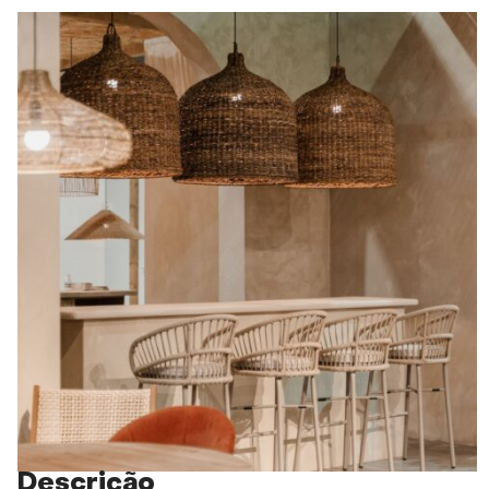
Descrição