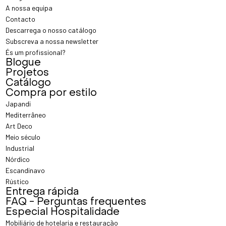
A nossa equipa
Contacto
Descarrega o nosso catálogo
Subscreva a nossa newsletter
És um profissional?
Blogue
Projetos
Catálogo
Compra por estilo
Japandi
Mediterrâneo
Art Deco
Meio século
Industrial
Nórdico
Escandinavo
Rústico
Entrega rápida
FAQ - Perguntas frequentes
Especial Hospitalidade
Mobiliário de hotelaria e restauração