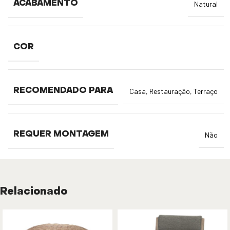
ACABAMENTO
Natural
COR
RECOMENDADO PARA
Casa
,
Restauração
,
Terraço
REQUER MONTAGEM
Não
Relacionado