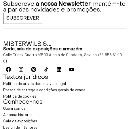
Subscreve
a nossa Newsletter
, mantém-te
a par das novidades e promoções.
SUBSCREVER
MISTERWILS S.L.
Sede, sala de exposições e armazém
Calle Fridex Cuatro 41500 Alcalá de Guadaíra, Sevilha
+34 955 51 40
01
Textos jurídicos
Política de privacidade e aviso legal
Prazos de entrega e condições gerais de venda
Política de cookies
Conhece-nos
Quem somos
A nossa história
Sala de exposições
Design de interiores