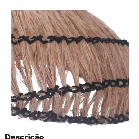
Descrição